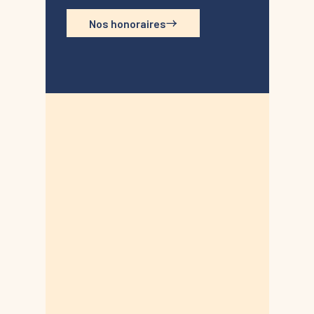
Nos honoraires