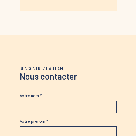
RENCONTREZ LA TEAM
Nous contacter
Votre nom *
Votre prénom *