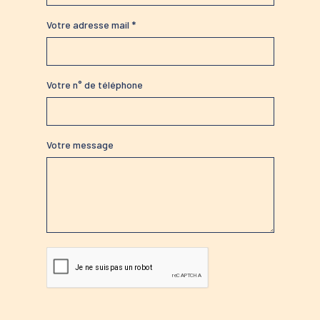
Votre adresse mail *
Votre n° de téléphone
Votre message