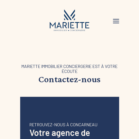
MARIETTE IMMOBILIER CONCIERGERIE EST À VOTRE
ÉCOUTE
Contactez-nous
RETROUVEZ-NOUS À CONCARNEAU
Votre agence de