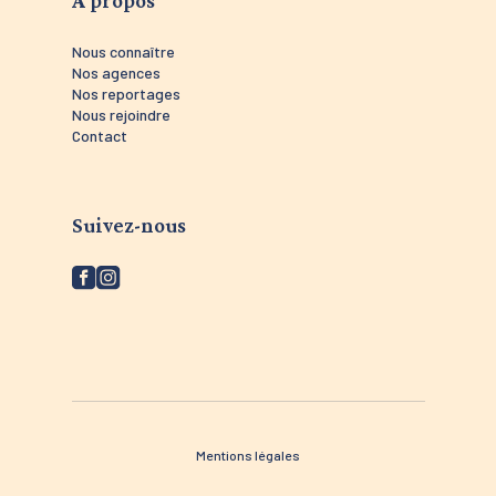
Nous connaître
Nos agences
Nos reportages
Nous rejoindre
Contact
Suivez-nous
Mentions légales