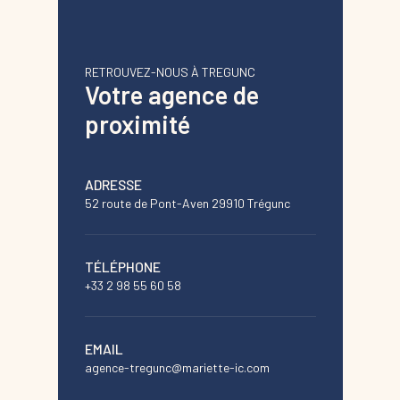
RETROUVEZ-NOUS À TREGUNC
Votre agence de
proximité
ADRESSE
52 route de Pont-Aven 29910 Trégunc
TÉLÉPHONE
+33 2 98 55 60 58
EMAIL
agence-tregunc@mariette-ic.com