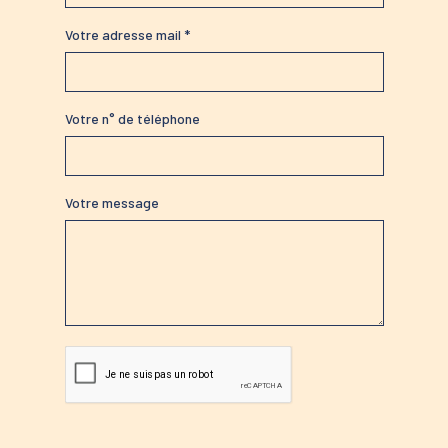
Votre adresse mail *
Votre n° de téléphone
Votre message