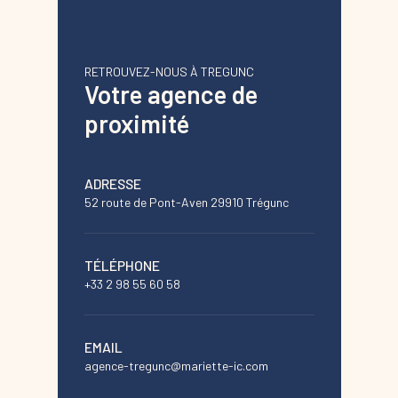
RETROUVEZ-NOUS À TREGUNC
Votre agence de
proximité
ADRESSE
52 route de Pont-Aven 29910 Trégunc
TÉLÉPHONE
+33 2 98 55 60 58
EMAIL
agence-tregunc@mariette-ic.com