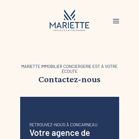
MARIETTE IMMOBILIER CONCIERGERIE EST À VOTRE
ÉCOUTE
Contactez-nous
RETROUVEZ-NOUS À CONCARNEAU
Votre agence de