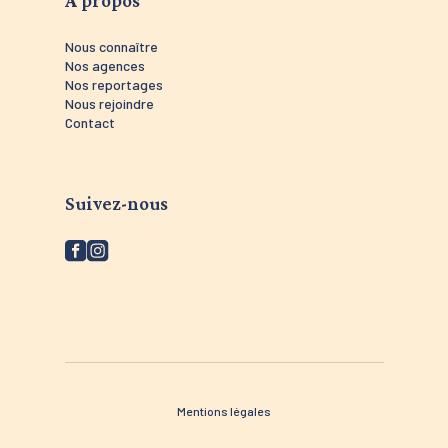
Nous connaître
Nos agences
Nos reportages
Nous rejoindre
Contact
Suivez-nous
Mentions légales