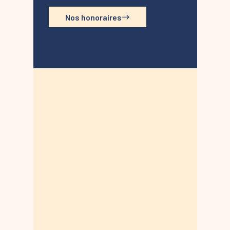
Nos honoraires