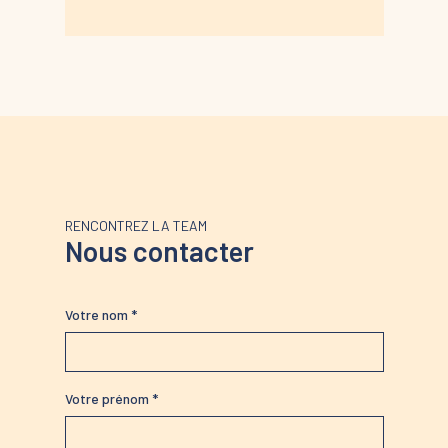
RENCONTREZ LA TEAM
Nous contacter
Votre nom *
Votre prénom *