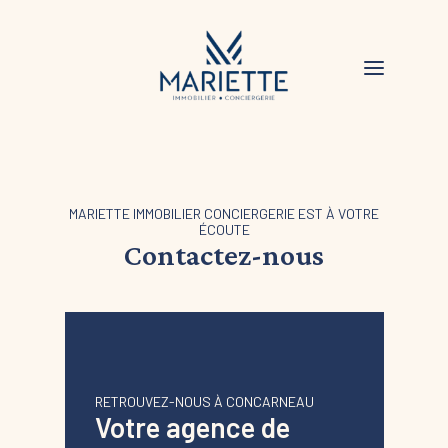
MARIETTE IMMOBILIER CONCIERGERIE EST À VOTRE
ÉCOUTE
Contactez-nous
RETROUVEZ-NOUS À CONCARNEAU
Votre agence de