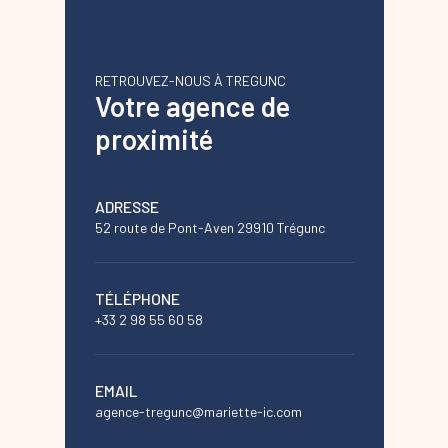
RETROUVEZ-NOUS À TREGUNC
Votre agence de
proximité
ADRESSE
52 route de Pont-Aven 29910 Trégunc
TÉLÉPHONE
+33 2 98 55 60 58
EMAIL
agence-tregunc@mariette-ic.com