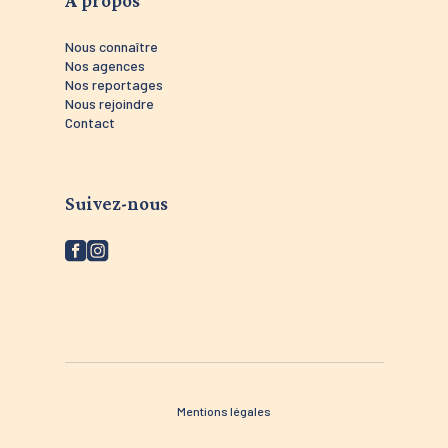
Nous connaître
Nos agences
Nos reportages
Nous rejoindre
Contact
Suivez-nous
Mentions légales