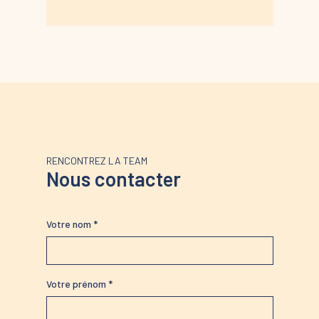
RENCONTREZ LA TEAM
Nous contacter
Votre nom *
Votre prénom *