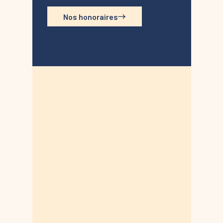
Nos honoraires