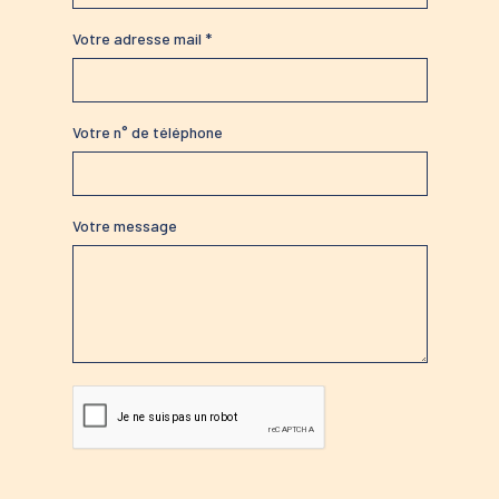
Votre adresse mail *
Votre n° de téléphone
Votre message