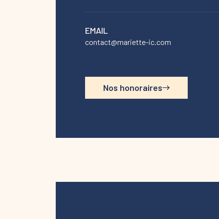
EMAIL
contact@mariette-ic.com
Nos honoraires