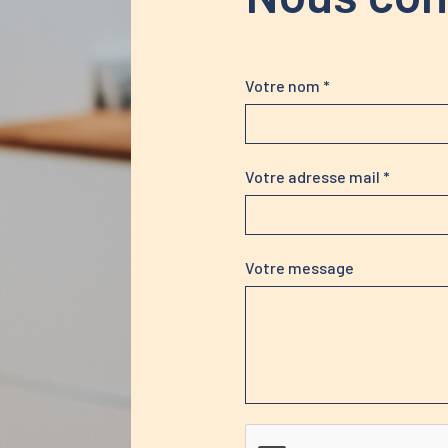
Votre nom *
Votre adresse mail *
Votre message