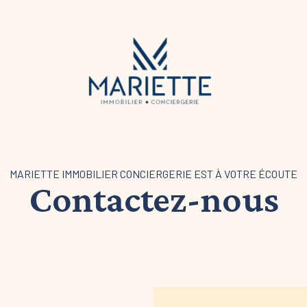
MARIETTE IMMOBILIER CONCIERGERIE EST À VOTRE ÉCOUTE
Contactez-nous