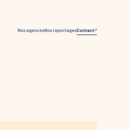
Nos agences
Nos reportages
Contact