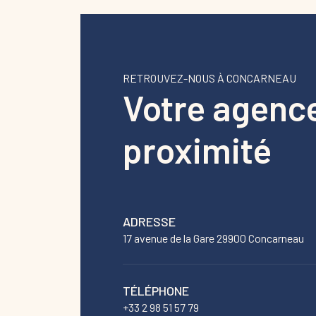
RETROUVEZ-NOUS À CONCARNEAU
Votre agenc
proximité
ADRESSE
17 avenue de la Gare 29900 Concarneau
TÉLÉPHONE
+33 2 98 51 57 79