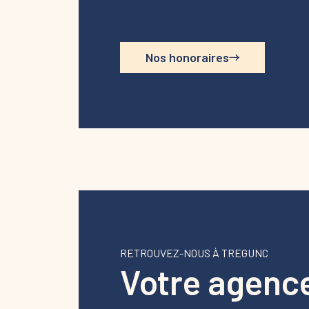
Nos honoraires
RETROUVEZ-NOUS À TREGUNC
Votre agenc