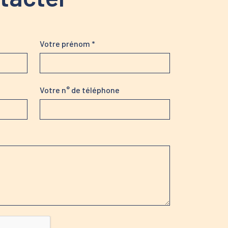
Votre prénom *
Votre n° de téléphone