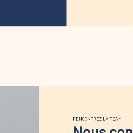
RENCONTREZ LA TEAM
Nous con