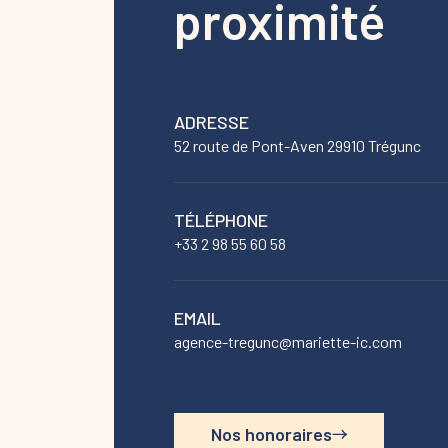
proximité
ADRESSE
52 route de Pont-Aven 29910 Trégunc
TÉLÉPHONE
+33 2 98 55 60 58
EMAIL
agence-tregunc@mariette-ic.com
Nos honoraires