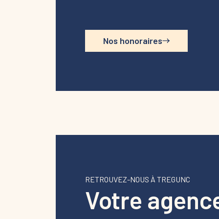
Nos honoraires
RETROUVEZ-NOUS À TREGUNC
Votre agenc