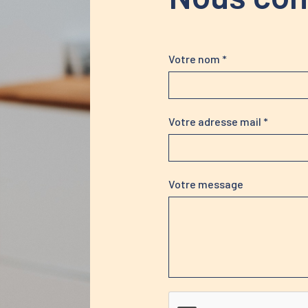
Votre nom *
Votre adresse mail *
Votre message