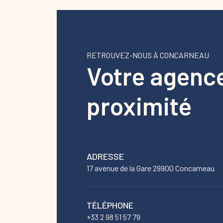
RETROUVEZ-NOUS À CONCARNEAU
Votre agenc
proximité
ADRESSE
17 avenue de la Gare 29900 Concarneau
TÉLÉPHONE
+33 2 98 51 57 79