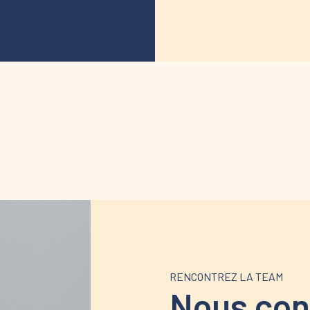
RENCONTREZ LA TEAM
Nous con