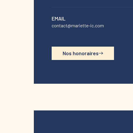
EMAIL
contact@mariette-ic.com
Nos honoraires