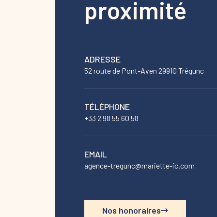
proximité
ADRESSE
52 route de Pont-Aven 29910 Trégunc
TÉLÉPHONE
+33 2 98 55 60 58
EMAIL
agence-tregunc@mariette-ic.com
Nos honoraires