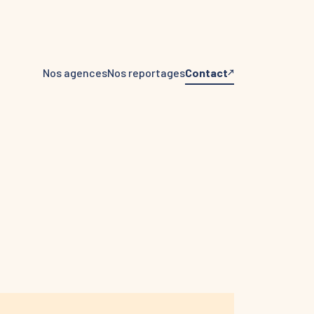
Nos agences
Nos reportages
Contact