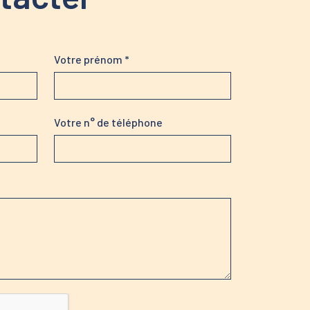
Votre prénom *
Votre n° de téléphone