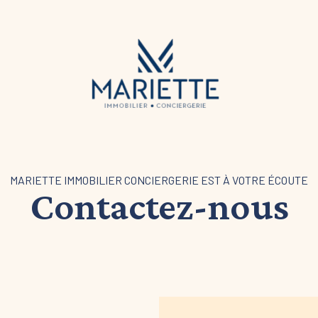
MARIETTE IMMOBILIER CONCIERGERIE EST À VOTRE ÉCOUTE
Contactez-nous