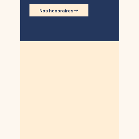
Nos honoraires