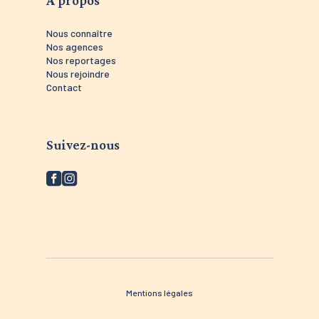
Nous connaître
Nos agences
Nos reportages
Nous rejoindre
Contact
Suivez-nous
Mentions légales