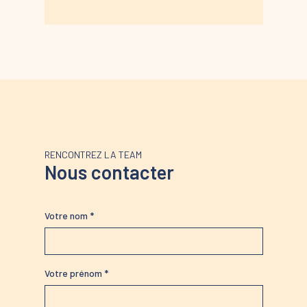
RENCONTREZ LA TEAM
Nous contacter
Votre nom *
Votre prénom *