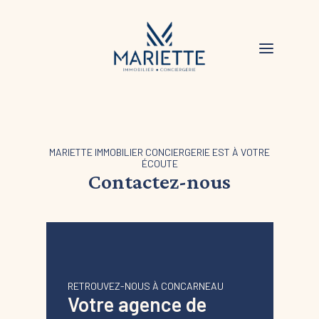
MARIETTE IMMOBILIER CONCIERGERIE EST À VOTRE
ÉCOUTE
Contactez-nous
RETROUVEZ-NOUS À CONCARNEAU
Votre agence de