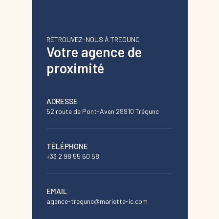
RETROUVEZ-NOUS À TREGUNC
Votre agence de
proximité
ADRESSE
52 route de Pont-Aven 29910 Trégunc
TÉLÉPHONE
+33 2 98 55 60 58
EMAIL
agence-tregunc@mariette-ic.com