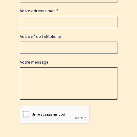
Votre adresse mail *
Votre n° de téléphone
Votre message