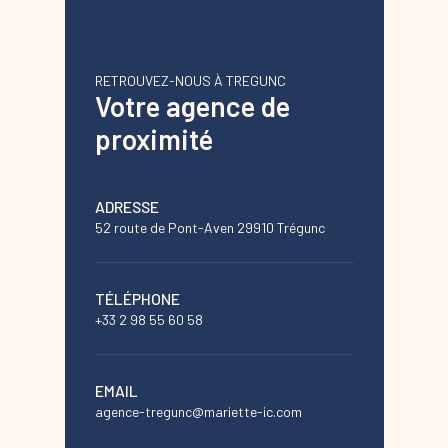
RETROUVEZ-NOUS À TREGUNC
Votre agence de
proximité
ADRESSE
52 route de Pont-Aven 29910 Trégunc
TÉLÉPHONE
+33 2 98 55 60 58
EMAIL
agence-tregunc@mariette-ic.com