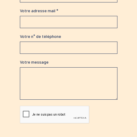
Votre adresse mail *
Votre n° de téléphone
Votre message