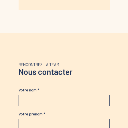
RENCONTREZ LA TEAM
Nous contacter
Votre nom *
Votre prénom *