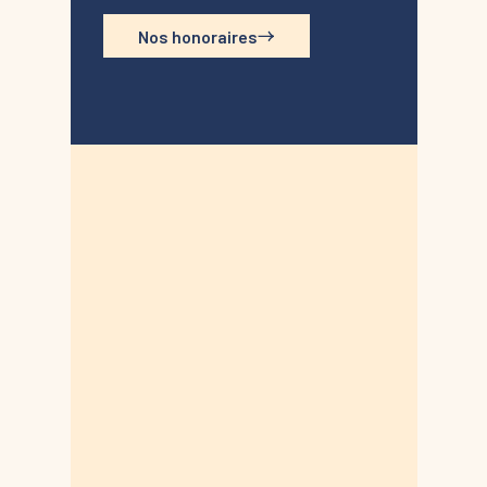
Nos honoraires