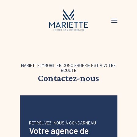
MARIETTE IMMOBILIER CONCIERGERIE EST À VOTRE
ÉCOUTE
Contactez-nous
RETROUVEZ-NOUS À CONCARNEAU
Votre agence de