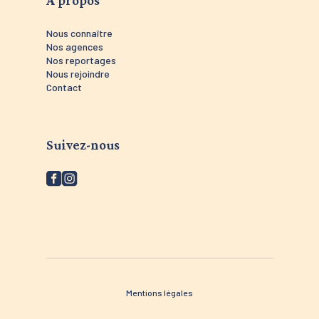
Nous connaître
Nos agences
Nos reportages
Nous rejoindre
Contact
Suivez-nous
Mentions légales