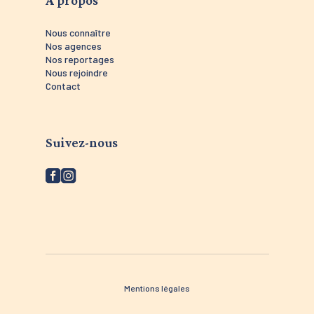
Nous connaître
Nos agences
Nos reportages
Nous rejoindre
Contact
Suivez-nous
Mentions légales