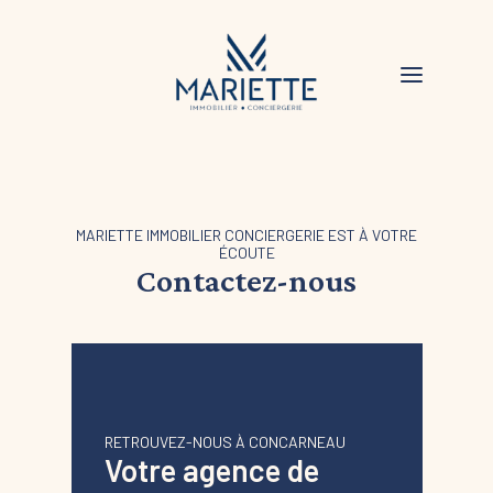
MARIETTE IMMOBILIER CONCIERGERIE EST À VOTRE
ÉCOUTE
Contactez-nous
RETROUVEZ-NOUS À CONCARNEAU
Votre agence de