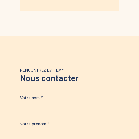
RENCONTREZ LA TEAM
Nous contacter
Votre nom *
Votre prénom *