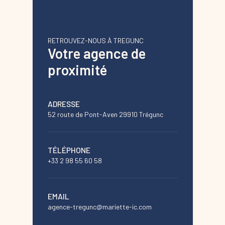
RETROUVEZ-NOUS À TREGUNC
Votre agence de
proximité
ADRESSE
52 route de Pont-Aven 29910 Trégunc
TÉLÉPHONE
+33 2 98 55 60 58
EMAIL
agence-tregunc@mariette-ic.com