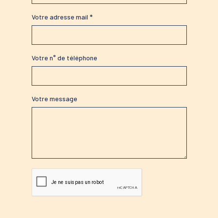
Votre adresse mail *
Votre n° de téléphone
Votre message