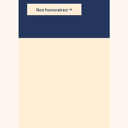
Nos honoraires