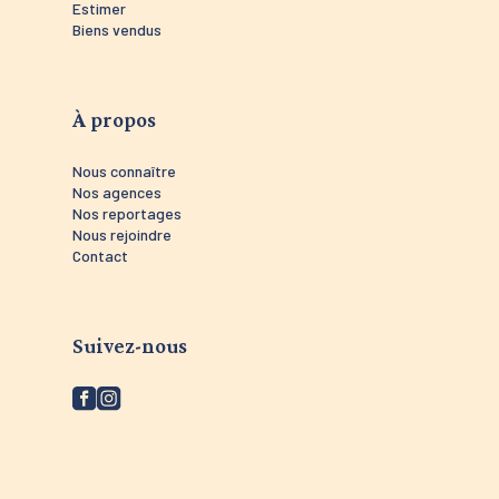
Estimer
Biens vendus
À propos
Nous connaître
Nos agences
Nos reportages
Nous rejoindre
Contact
Suivez-nous