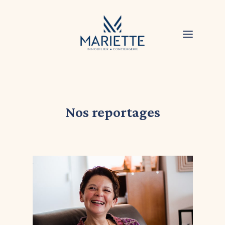
Nos reportages