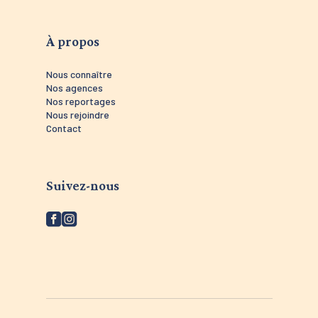
À propos
Nous connaître
Nos agences
Nos reportages
Nous rejoindre
Contact
Suivez-nous