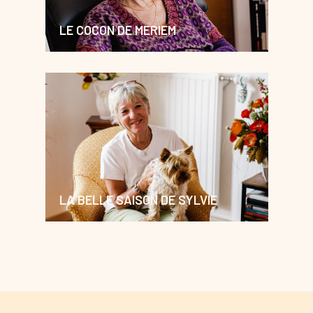
LE COCON DE MERIEM
LA BELLE SAISON DE SYLVIE