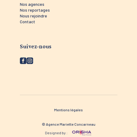
Nos agences
Nos reportages
Nous rejoindre
Contact
Suivez-nous
Mentions légales
© Agence Mariette Concarneau
Designed by :