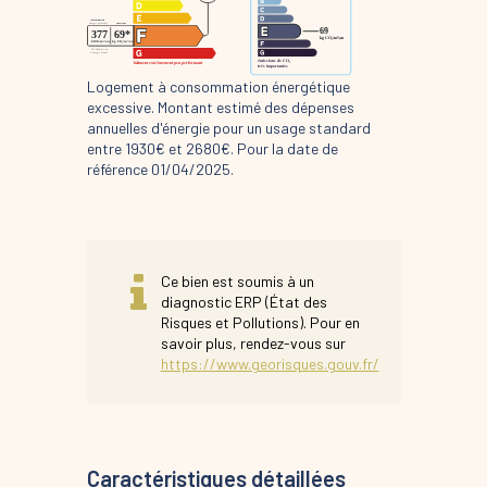
Logement à consommation énergétique
excessive. Montant estimé des dépenses
annuelles d'énergie pour un usage standard
entre 1930€ et 2680€. Pour la date de
référence 01/04/2025.
Ce bien est soumis à un
diagnostic ERP (État des
Risques et Pollutions). Pour en
savoir plus, rendez-vous sur
https://www.georisques.gouv.fr/
Caractéristiques détaillées