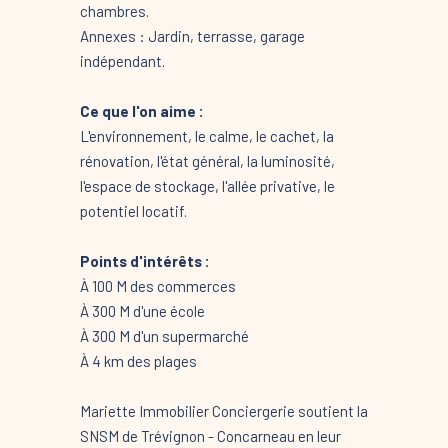
chambres.
Annexes : Jardin, terrasse, garage
indépendant.
Ce que l'on aime :
L'environnement, le calme, le cachet, la
rénovation, l'état général, la luminosité,
l'espace de stockage, l'allée privative, le
potentiel locatif.
Points d'intérêts :
À 100 M des commerces
À 300 M d'une école
À 300 M d'un supermarché
À 4 km des plages
Mariette Immobilier Conciergerie soutient la
SNSM de Trévignon - Concarneau en leur