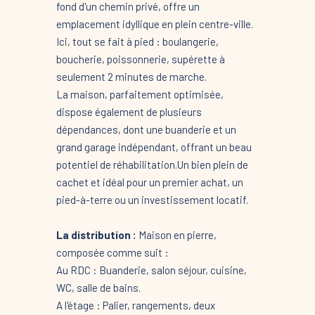
fond d'un chemin privé, offre un
emplacement idyllique en plein centre-ville.
Ici, tout se fait à pied : boulangerie,
boucherie, poissonnerie, supérette à
seulement 2 minutes de marche.
La maison, parfaitement optimisée,
dispose également de plusieurs
dépendances, dont une buanderie et un
grand garage indépendant, offrant un beau
potentiel de réhabilitation.Un bien plein de
cachet et idéal pour un premier achat, un
pied-à-terre ou un investissement locatif.
La distribution :
Maison en pierre,
composée comme suit :
Au RDC : Buanderie, salon séjour, cuisine,
WC, salle de bains.
A l'étage : Palier, rangements, deux