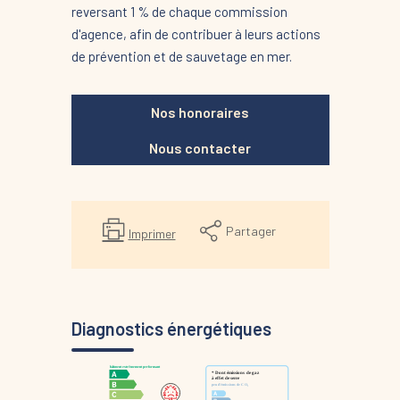
reversant 1 % de chaque commission
d'agence, afin de contribuer à leurs actions
de prévention et de sauvetage en mer.
Nos honoraires
Nous contacter
Partager
Imprimer
Diagnostics énergétiques