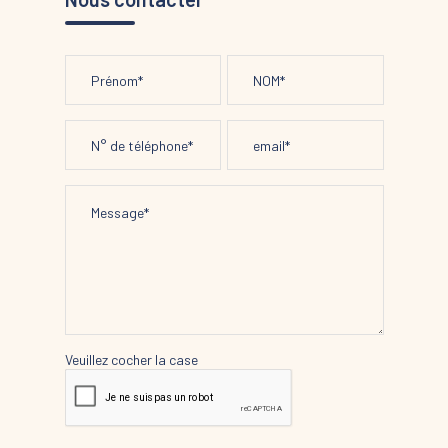
Veuillez cocher la case