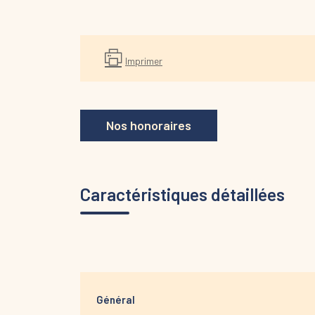
Imprimer
Nos honoraires
Caractéristiques détaillées
Général