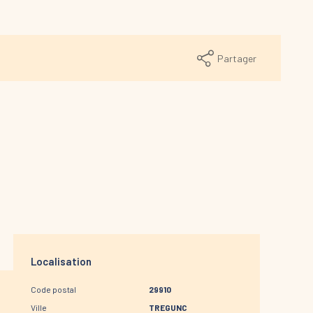
Partager
Localisation
Code postal
29910
Ville
TREGUNC