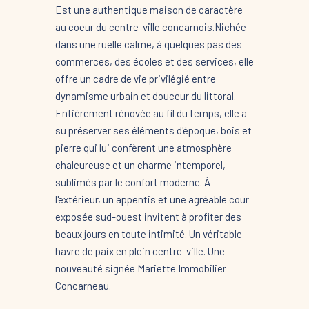
Est une authentique maison de caractère
au coeur du centre-ville concarnois.Nichée
dans une ruelle calme, à quelques pas des
commerces, des écoles et des services, elle
offre un cadre de vie privilégié entre
dynamisme urbain et douceur du littoral.
Entièrement rénovée au fil du temps, elle a
su préserver ses éléments d'époque, bois et
pierre qui lui confèrent une atmosphère
chaleureuse et un charme intemporel,
sublimés par le confort moderne. À
l'extérieur, un appentis et une agréable cour
exposée sud-ouest invitent à profiter des
beaux jours en toute intimité. Un véritable
havre de paix en plein centre-ville. Une
nouveauté signée Mariette Immobilier
Concarneau.