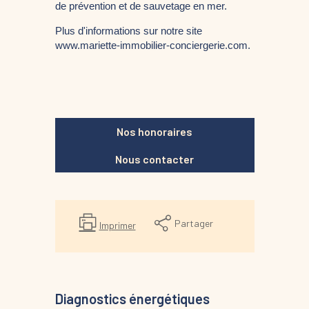
de prévention et de sauvetage en mer.
Plus d'informations sur notre site 
www.mariette-immobilier-conciergerie.com. 
Nos honoraires
Nous contacter
Partager
Imprimer
Diagnostics énergétiques