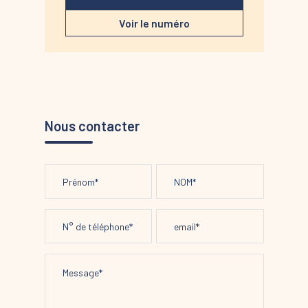
Voir le numéro
Nous contacter