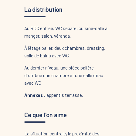
La distribution
Au RDC entrée, WC séparé, cuisine-salle à
manger, salon, véranda.
À l'étage palier, deux chambres, dressing,
salle de bains avec WC.
Au dernier niveau, une pièce palière
distribue une chambre et une salle d'eau
avec WC
Annexes
: appentis terrasse.
Ce que l'on aime
La situation centrale, la proximité des