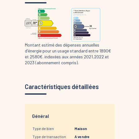
Montant estimé des dépenses annuelles
d'énergie pour un usage standard entre 1890€
et 2580€. indexées aux années 2021,2022 et
2023 (abonnement compris).
Caractéristiques détaillées
Général
Type de bien
Maison
Type de transaction
A vendre