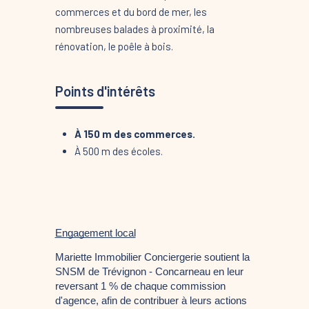
commerces et du bord de mer, les
nombreuses balades à proximité, la
rénovation, le poêle à bois.
Points d'intérêts
À 150 m des commerces.
À 500 m des écoles.
Engagement local
Mariette Immobilier Conciergerie soutient la 
SNSM de Trévignon - Concarneau en leur 
reversant 1 % de chaque commission 
d'agence, afin de contribuer à leurs actions 