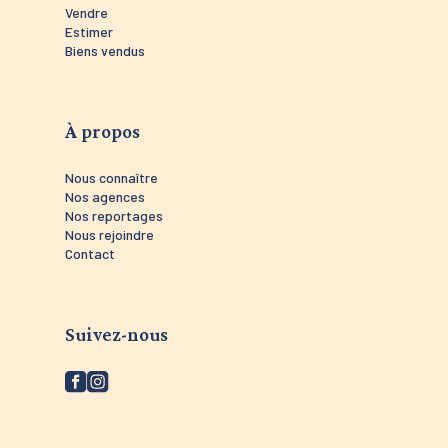
Vendre
Estimer
Biens vendus
À propos
Nous connaître
Nos agences
Nos reportages
Nous rejoindre
Contact
Suivez-nous