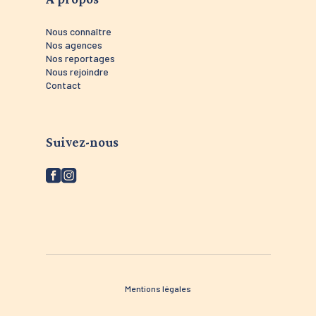
Nous connaître
Nos agences
Nos reportages
Nous rejoindre
Contact
Suivez-nous
Mentions légales