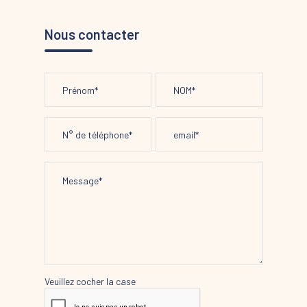
Nous contacter
Veuillez cocher la case