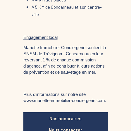
A 5 KM de Concarneau et son centre-
ville
Engagement local
Mariette Immobilier Conciergerie soutient la 
SNSM de Trévignon - Concarneau en leur 
reversant 1 % de chaque commission 
d'agence, afin de contribuer à leurs actions 
de prévention et de sauvetage en mer.
Plus d'informations sur notre site 
www.mariette-immobilier-conciergerie.com. 
Nos honoraires
Nous contacter