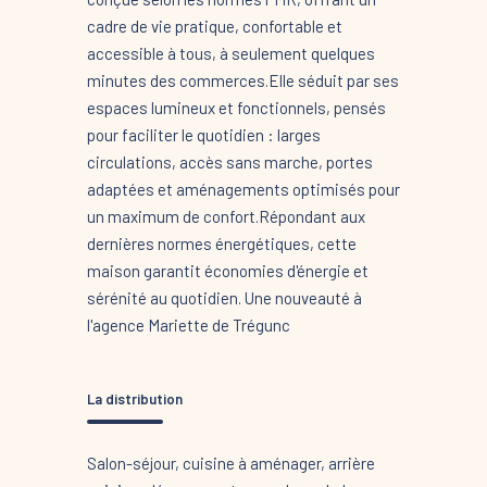
cadre de vie pratique, confortable et
accessible à tous, à seulement quelques
minutes des commerces.Elle séduit par ses
espaces lumineux et fonctionnels, pensés
pour faciliter le quotidien : larges
circulations, accès sans marche, portes
adaptées et aménagements optimisés pour
un maximum de confort.Répondant aux
dernières normes énergétiques, cette
maison garantit économies d'énergie et
sérénité au quotidien. Une nouveauté à
l'agence Mariette de Trégunc
La distribution
Salon-séjour, cuisine à aménager, arrière