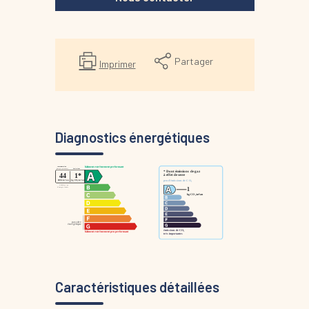
Partager
Imprimer
Diagnostics énergétiques
Caractéristiques détaillées