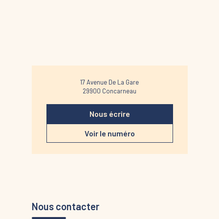
17 Avenue De La Gare
29900
Concarneau
Nous écrire
Voir le numéro
Nous contacter