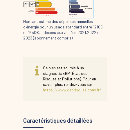
Montant estimé des dépenses annuelles
d'énergie pour un usage standard entre 1210€
et 1650€. indexées aux années 2021,2022 et
2023 (abonnement compris).
Ce bien est soumis à un
diagnostic ERP (État des
Risques et Pollutions). Pour en
savoir plus, rendez-vous sur
https://www.georisques.gouv.fr/
Caractéristiques détaillées