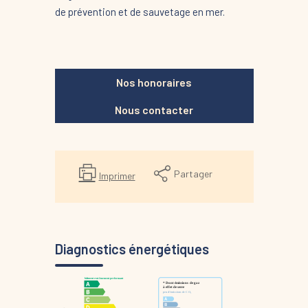
de prévention et de sauvetage en mer.
Nos honoraires
Nous contacter
Partager
Imprimer
Diagnostics énergétiques