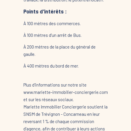
Points d'intérêts :
À 100 mètres des commerces.
À 100 mètres d'un arrêt de Bus.
À 200 mètres de la place du général de
gaulle.
À 400 mètres du bord de mer.
Plus d'informations sur notre site
www.mariette-immobilier-conciergerie.com
et sur les réseaux sociaux.
Mariette Immobilier Conciergerie soutient la
SNSM de Trévignon - Concarneau en leur
reversant 1 % de chaque commission
d'agence, afin de contribuer à leurs actions