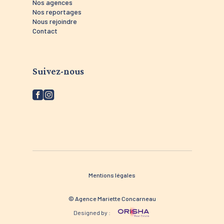
Nos agences
Nos reportages
Nous rejoindre
Contact
Suivez-nous
Mentions légales
© Agence Mariette Concarneau
Designed by :