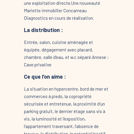
une exploitation directe.Une nouveauté
Mariette immobilier Concarneau
Diagnostics en cours de réalisation.
La distribution :
Entrée, salon, cuisine aménagée et
équipée, dégagement avec placard,
chambre, salle d'eau, et w.c séparé.Annexe :
Cave privative
Ce que l'on aime :
La situation en hypercentre, bord de mer et
commerces à pieds, la copropriété
sécurisée et entretenue, la proximité d'un
parking gratuit, le dernier étage sans vis à
vis, la luminosité et l'exposition,
l'appartement traversant, l'absence de
travaux, la distribution, le potentiel locatif.