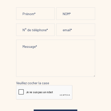
Veuillez cocher la case