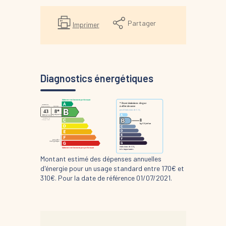
Partager
Imprimer
Diagnostics énergétiques
Montant estimé des dépenses annuelles
d'énergie pour un usage standard entre 170€ et
310€. Pour la date de référence 01/07/2021.