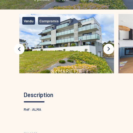
Vendu
Compromis
Description
Réf : ALMA