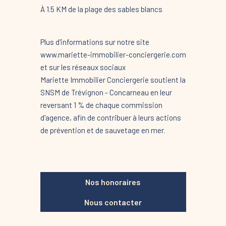
À 1.5 KM de la plage des sables blancs
Plus d'informations sur notre site
www.mariette-immobilier-conciergerie.com
et sur les réseaux sociaux
Mariette Immobilier Conciergerie soutient la
SNSM de Trévignon - Concarneau en leur
reversant 1 % de chaque commission
d'agence, afin de contribuer à leurs actions
de prévention et de sauvetage en mer.
Nos honoraires
Nous contacter