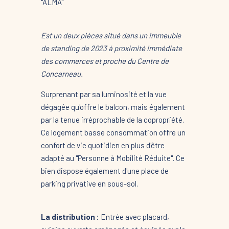
"ALMA"
Est un deux pièces situé dans un immeuble
de standing de 2023 à proximité immédiate
des commerces et proche du Centre de
Concarneau.
Surprenant par sa luminosité et la vue
dégagée qu'offre le balcon, mais également
par la tenue irréprochable de la copropriété.
Ce logement basse consommation offre un
confort de vie quotidien en plus d'être
adapté au "Personne à Mobilité Réduite". Ce
bien dispose également d'une place de
parking privative en sous-sol.
La distribution :
Entrée avec placard,