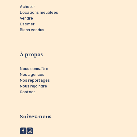
Acheter
Locations meublées
Vendre
Estimer
Biens vendus
À propos
Nous connaître
Nos agences
Nos reportages
Nous rejoindre
Contact
Suivez-nous