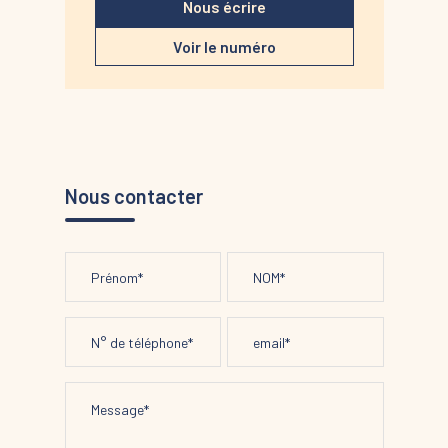
Nous écrire
Voir le numéro
Nous contacter