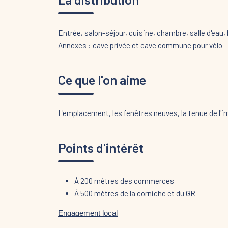
Entrée, salon-séjour, cuisine, chambre, salle d'eau
Annexes : cave privée et cave commune pour vélo
Ce que l'on aime
L'emplacement, les fenêtres neuves, la tenue de l'
Points d'intérêt
À 200 mètres des commerces
À 500 mètres de la corniche et du GR
Engagement local