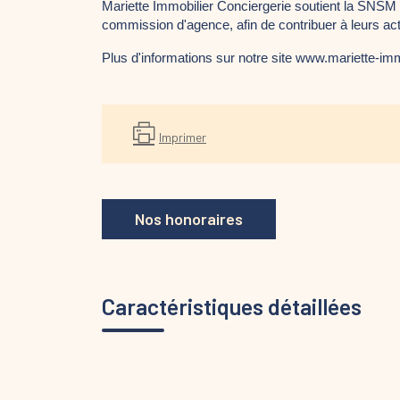
Mariette Immobilier Conciergerie soutient la SNSM
commission d'agence, afin de contribuer à leurs ac
Plus d'informations sur notre site www.mariette-im
Imprimer
Nos honoraires
Caractéristiques détaillées