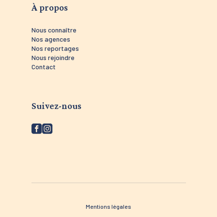
À propos
Nous connaître
Nos agences
Nos reportages
Nous rejoindre
Contact
Suivez-nous
Mentions légales