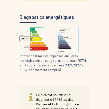
Diagnostics énergétiques
Montant estimé des dépenses annuelles
d'énergie pour un usage standard entre 1070€
et 1490€. indexées aux années 2021,2022 et
2023 (abonnement compris).
Ce bien est soumis à un
diagnostic ERP (État des
Risques et Pollutions). Pour en
savoir plus, rendez-vous sur