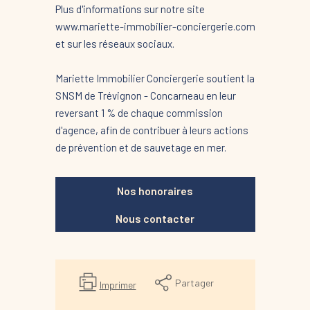
Plus d'informations sur notre site
www.mariette-immobilier-conciergerie.com
et sur les réseaux sociaux.
Mariette Immobilier Conciergerie soutient la
SNSM de Trévignon - Concarneau en leur
reversant 1 % de chaque commission
d'agence, afin de contribuer à leurs actions
de prévention et de sauvetage en mer.
Nos honoraires
Nous contacter
Partager
Imprimer