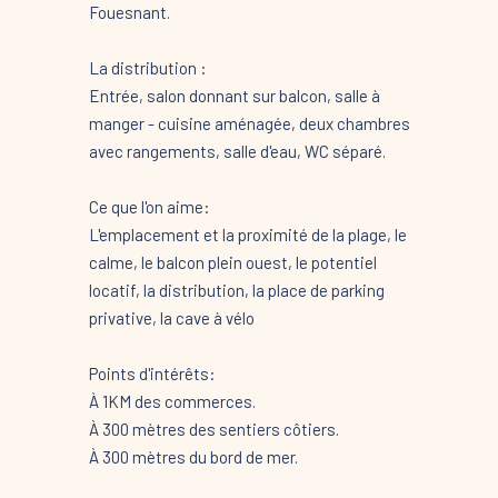
Fouesnant.
La distribution :
Entrée, salon donnant sur balcon, salle à
manger - cuisine aménagée, deux chambres
avec rangements, salle d'eau, WC séparé.
Ce que l'on aime:
L'emplacement et la proximité de la plage, le
calme, le balcon plein ouest, le potentiel
locatif, la distribution, la place de parking
privative, la cave à vélo
Points d'intérêts:
À 1KM des commerces.
À 300 mètres des sentiers côtiers.
À 300 mètres du bord de mer.