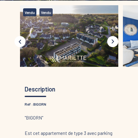
Vendu
Vendu
Description
Réf : BIGORN
"BIGORN"
Est cet appartement de type 3 avec parking