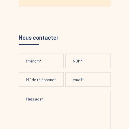
Nous contacter