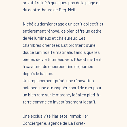
privatif situé à quelques pas de la plage et
du centre-bourg de Beg-Meil.
Niché au dernier étage d'un petit collectif et
entièrement rénové, ce bien offre un cadre
de vie lumineux et chaleureux. Les
chambres orientées Est profitent d'une
douce luminosité matinale, tandis que les
pièces de vie tournées vers l'Ouest invitent
à savourer de superbes fins de journée
depuis le balcon.
Un emplacement prisé, une rénovation
soignée, une atmosphère bord de mer pour
un bien rare sur le marché, idéal en pied-à-
terre comme en investissement locatif.
Une exclusivité Mariette Immobilier
Conciergerie, agence de La Forêt-