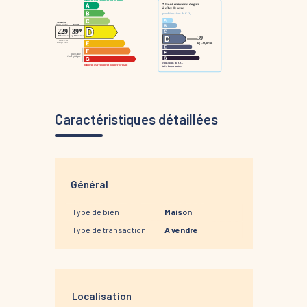
Caractéristiques détaillées
Général
Type de bien
Maison
Type de transaction
A vendre
Localisation