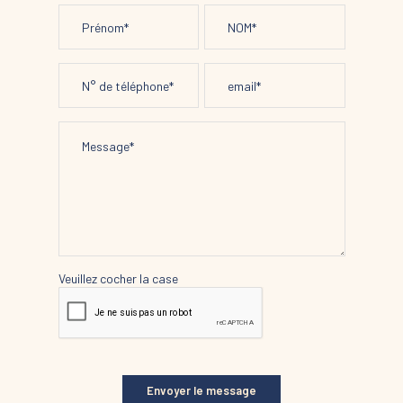
Veuillez cocher la case
Envoyer le message