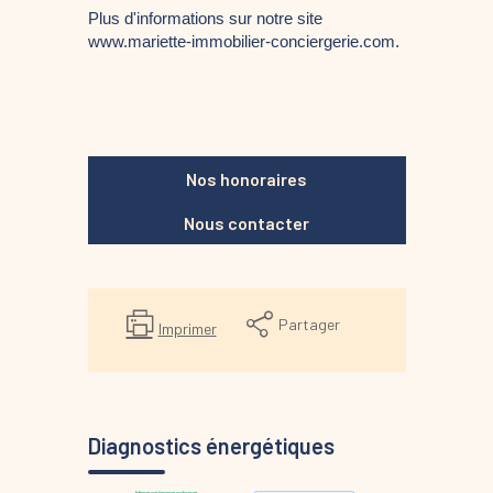
Plus d'informations sur notre site 
www.mariette-immobilier-conciergerie.com. 
Nos honoraires
Nous contacter
Partager
Imprimer
Diagnostics énergétiques