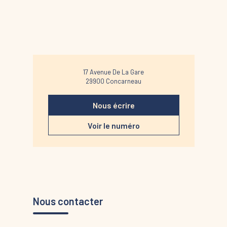
17 Avenue De La Gare
29900
Concarneau
Nous écrire
Voir le numéro
Nous contacter