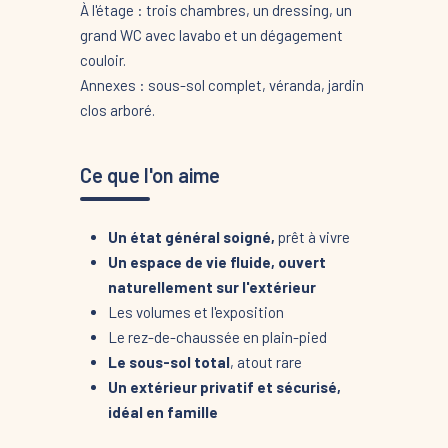
À l'étage : trois chambres, un dressing, un
grand WC avec lavabo et un dégagement
couloir.
Annexes : sous-sol complet, véranda, jardin
clos arboré.
Ce que l'on aime
Un état général soigné,
prêt à vivre
Un espace de vie fluide, ouvert
naturellement sur l'extérieur
Les volumes et l'exposition
Le rez-de-chaussée en plain-pied
Le sous-sol total
, atout rare
Un extérieur privatif et sécurisé,
idéal en famille