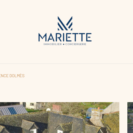
ENCE DOLMÈS