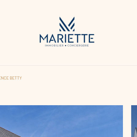
ENCE BETTY