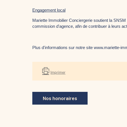
Engagement local
Mariette Immobilier Conciergerie soutient la SNSM
commission d'agence, afin de contribuer à leurs ac
Plus d'informations sur notre site www.mariette-imm
Imprimer
Nos honoraires