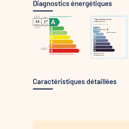
Diagnostics énergétiques
Caractéristiques détaillées