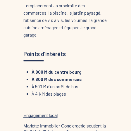
L'emplacement, la proximité des
commerces, la piscine, le jardin paysagé,
l'absence de vis à vis, les volumes, la grande
cuisine aménagée et équipée, le grand
garage.
Points d'intérêts
À 800 M du centre bourg
À 800 M des commerces
À 500 M d'un arrêt de bus
À 4 KM des plages
Engagement local
Mariette Immobilier Conciergerie soutient la 