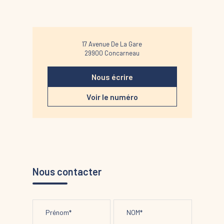
17 Avenue De La Gare
29900
Concarneau
Nous écrire
Voir le numéro
Nous contacter