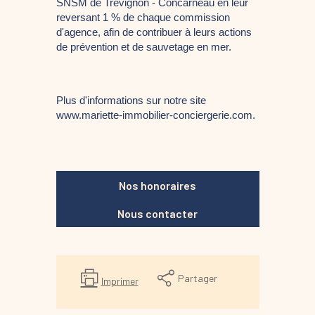
SNSM de Trévignon - Concarneau en leur 
reversant 1 % de chaque commission 
d'agence, afin de contribuer à leurs actions 
de prévention et de sauvetage en mer.
Plus d'informations sur notre site 
www.mariette-immobilier-conciergerie.com. 
Nos honoraires
Nous contacter
Partager
Imprimer