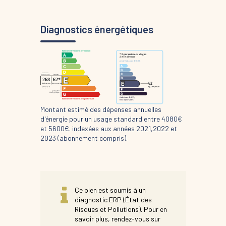
Diagnostics énergétiques
Montant estimé des dépenses annuelles
d'énergie pour un usage standard entre 4080€
et 5600€. indexées aux années 2021,2022 et
2023 (abonnement compris).
Ce bien est soumis à un
diagnostic ERP (État des
Risques et Pollutions). Pour en
savoir plus, rendez-vous sur