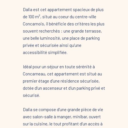
Dalia est cet appartement spacieux de plus
de 100 m², situé au coeur du centre-ville
Concarnois, il bénéficie des critères les plus
souvent recherchés : une grande terrasse,
une belle luminosité, une place de parking
privée et sécurisée ainsi qu'une
accessibilité simplifiée.
Idéal pour un séjour en toute sérénité à
Concarneau, cet appartement est situé au
premier étage d'une résidence sécurisée,
dotée d'un ascenseur et d'un parking privé et
sécurisé.
Dalia se compose d'une grande pièce de vie
avec salon-salle à manger, minibar, ouvert
sur la cuisine, le tout profitant d'un accès à