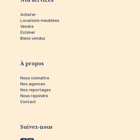
Acheter
Locations meublées
Vendre
Estimer
Biens vendus
À propos
Nous connaître
Nos agences
Nos reportages
Nous rejoindre
Contact
Suivez-nous