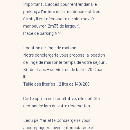
Important: L'accès pour rentrer dans le
parking à l'arrière de la résidence est très
étroit, il est nécessaire de bien savoir
manoeuvrer (2m35 de largeur).
Place de parking N°4.
Location de linge de maison :
Notre conciergerie vous propose la location
de linge de maison le temps de votre séjour :
Kit de draps + serviettes de bain : 20 € par
lit.
Taille des literies : 2 lits de 140/200.
Cette option est facultative, elle doit être
demandée lors de votre réservation.
L'équipe Mariette Conciergerie vous
accompagnera avec enthousiasme et