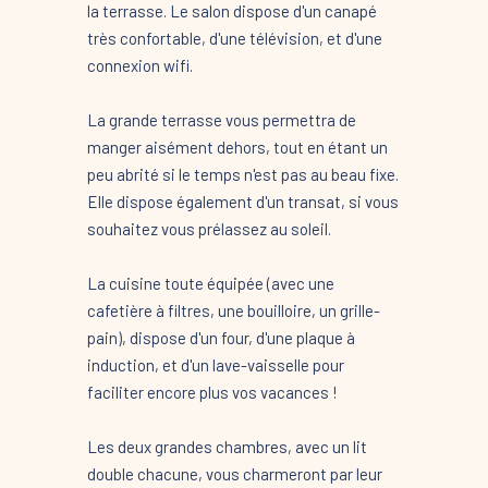
la terrasse. Le salon dispose d'un canapé
très confortable, d'une télévision, et d'une
connexion wifi.
La grande terrasse vous permettra de
manger aisément dehors, tout en étant un
peu abrité si le temps n'est pas au beau fixe.
Elle dispose également d'un transat, si vous
souhaitez vous prélassez au soleil.
La cuisine toute équipée (avec une
cafetière à filtres, une bouilloire, un grille-
pain), dispose d'un four, d'une plaque à
induction, et d'un lave-vaisselle pour
faciliter encore plus vos vacances !
Les deux grandes chambres, avec un lit
double chacune, vous charmeront par leur