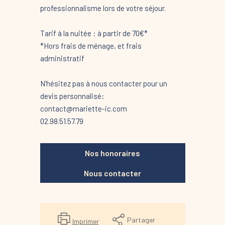
professionnalisme lors de votre séjour.
Tarif à la nuitée : à partir de 70€*
*Hors frais de ménage, et frais
administratif
N'hésitez pas à nous contacter pour un
devis personnalisé:
contact@mariette-ic.com
02.98.51.57.79
Nos honoraires
Nous contacter
Partager
Imprimer