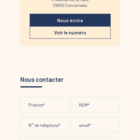
29900
Concarneau
Nous écrire
Voir le numéro
Nous contacter