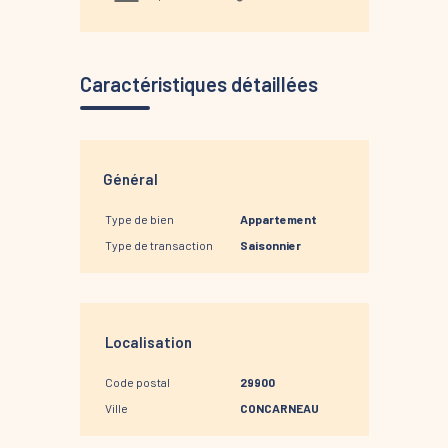
Caractéristiques détaillées
Général
Type de bien
Appartement
Type de transaction
Saisonnier
Localisation
Code postal
29900
Ville
CONCARNEAU