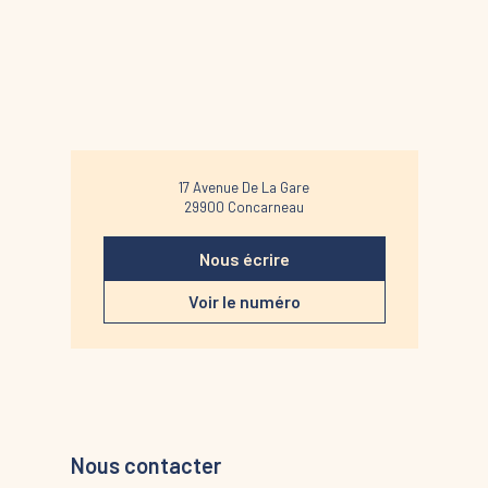
17 Avenue De La Gare
29900
Concarneau
Nous écrire
Voir le numéro
Nous contacter