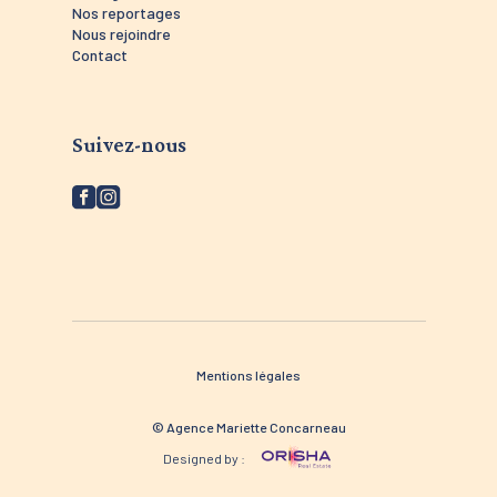
Nos reportages
Nous rejoindre
Contact
Suivez-nous
Mentions légales
© Agence Mariette Concarneau
Designed by :