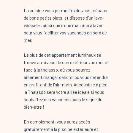
La cuisine vous permettra de vous préparer
de bons petits plats, et dispose d'un lave-
vaisselle, ainsi que d'une machine à laver
pour vous faciliter vos vacances en bord de
mer.
Le plus de cet appartement lumineux se
trouve au niveau de son extérieur vue mer et
face à la thalasso, où vous pourrez
aisément manger dehors, ou vous détendre
en profitant de l'air marin. Accessible à pied,
la Thalasso sera votre alliée idéale si vous
souhaitez des vacances sous le signe du
bien-être !
En complément, vous aurez accès
gratuitement à la piscine extérieure et