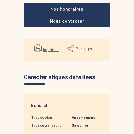
Nos honoraires
Nous contacter
Partager
Imprimer
Caractéristiques détaillées
Général
Type de bien
Appartement
Type de transaction
Saisonnier