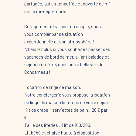
partagée, qui est chauffée et ouverte de mi-
mai à mi-septembre.
Ce logement idéal pour un couple, saura
vous combler par sa situation
exceptionnelle et son atmosphère !
N'hésitez plus si vous souhaitez passer des
vacances de bord de mer, alliant balades et
séjour bien-être, dans notre belle ville de
Concarneau !
Location de linge de maison:
Notre conciergerie vous propose la location
de linge de maison le temps de votre séjour :
Kit de draps + serviettes de bain : 20 € par
lit.
Taille des literies : 1 lit de 160/200.
Lit bébé et chaise haute à disposition