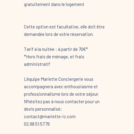
gratuitement dans le logement
Cette option est facultative, elle doit être
demandée lors de votre réservation.
Tarif à la nuitée : à partir de 70€*
*Hors frais de ménage, et frais
administratif
L'équipe Mariette Conciergerie vous
accompagnera avec enthousiasme et
professionnalisme lors de votre séjour.
N'hésitez pas à nous contacter pour un
devis personnalisé:
contact@mariette-ic.com
02.98.51.57.79