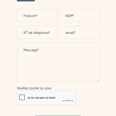
Veuillez cocher la case