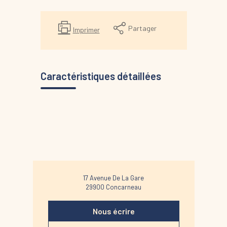
Partager
Imprimer
Caractéristiques détaillées
17 Avenue De La Gare
29900
Concarneau
Nous écrire