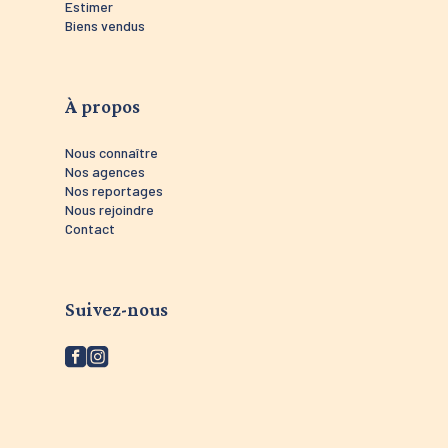
Estimer
Biens vendus
À propos
Nous connaître
Nos agences
Nos reportages
Nous rejoindre
Contact
Suivez-nous