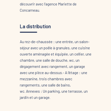
découvrir avec l'agence Mariette de
Concarneau.
La distribution
Au rez-de-chaussée : une entrée, un salon-
séjour avec un poêle à granules, une cuisine
ouverte aménagée et équipée, un cellier, une
chambre, une salle de douche, wc, un
dégagement avec rangement, un garage
avec une pièce au-dessus.- A l'étage : une
mezzanine, trois chambres avec
rangements, une salle de bains,
wc. Annexes : Un parking, une terrasse, un
jardin et un garage.