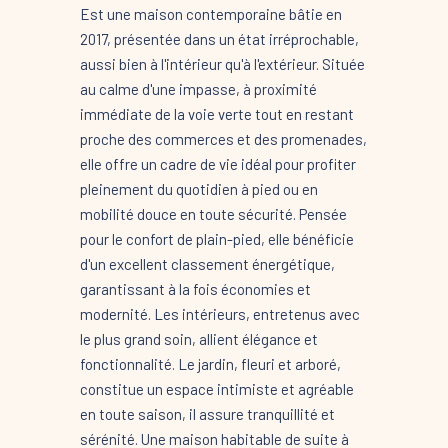
Est une maison contemporaine bâtie en
2017, présentée dans un état irréprochable,
aussi bien à l'intérieur qu'à l'extérieur. Située
au calme d'une impasse, à proximité
immédiate de la voie verte tout en restant
proche des commerces et des promenades,
elle offre un cadre de vie idéal pour profiter
pleinement du quotidien à pied ou en
mobilité douce en toute sécurité. Pensée
pour le confort de plain-pied, elle bénéficie
d'un excellent classement énergétique,
garantissant à la fois économies et
modernité. Les intérieurs, entretenus avec
le plus grand soin, allient élégance et
fonctionnalité. Le jardin, fleuri et arboré,
constitue un espace intimiste et agréable
en toute saison, il assure tranquillité et
sérénité. Une maison habitable de suite à