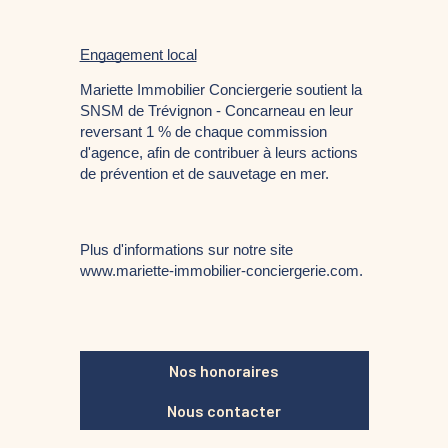
Engagement local
Mariette Immobilier Conciergerie soutient la 
SNSM de Trévignon - Concarneau en leur 
reversant 1 % de chaque commission 
d'agence, afin de contribuer à leurs actions 
de prévention et de sauvetage en mer.
Plus d'informations sur notre site 
www.mariette-immobilier-conciergerie.com. 
Nos honoraires
Nous contacter