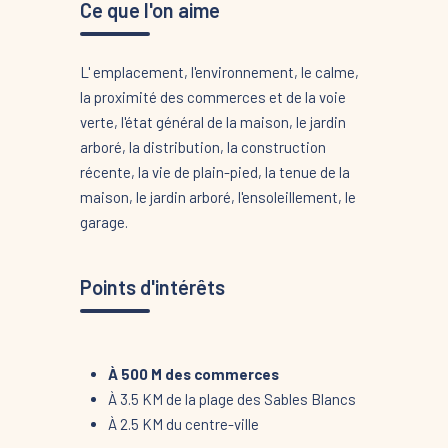
Ce que l'on aime
L' emplacement, l'environnement, le calme,
la proximité des commerces et de la voie
verte, l'état général de la maison, le jardin
arboré, la distribution, la construction
récente, la vie de plain-pied, la tenue de la
maison, le jardin arboré, l'ensoleillement, le
garage.
Points d'intérêts
À 500 M des commerces
À 3.5 KM de la plage des Sables Blancs
À 2.5 KM du centre-ville