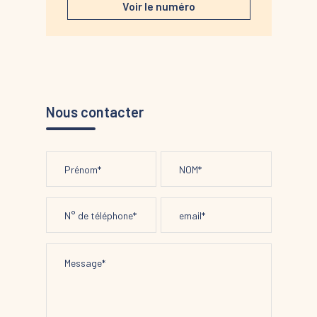
Voir le numéro
Nous contacter