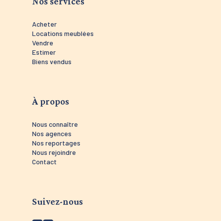
Nos services
Acheter
Locations meublées
Vendre
Estimer
Biens vendus
À propos
Nous connaître
Nos agences
Nos reportages
Nous rejoindre
Contact
Suivez-nous