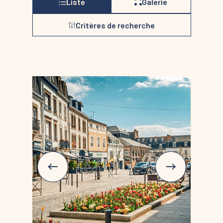
Liste
Galerie
Critères de recherche