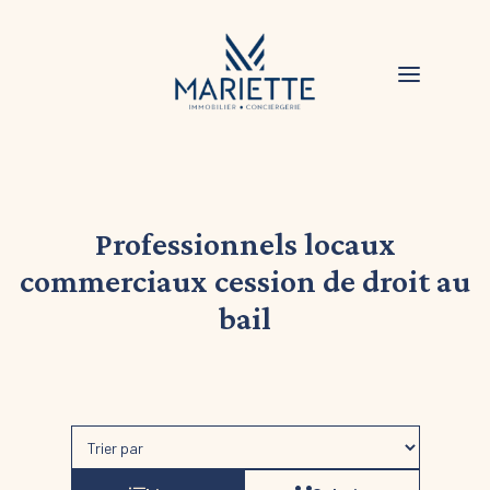
Professionnels locaux
commerciaux cession de droit au
bail