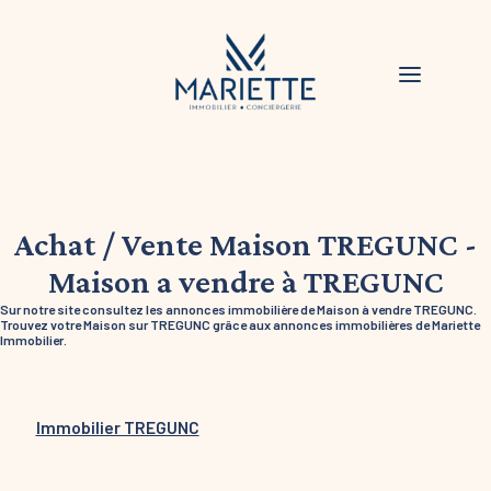
Achat / Vente Maison TREGUNC -
Maison a vendre à TREGUNC
Sur notre site consultez les annonces immobilière de Maison à vendre TREGUNC.
Trouvez votre Maison sur TREGUNC grâce aux annonces immobilières de Mariette
Immobilier.
Immobilier TREGUNC