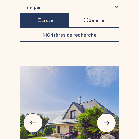
Liste
Galerie
Critères de recherche